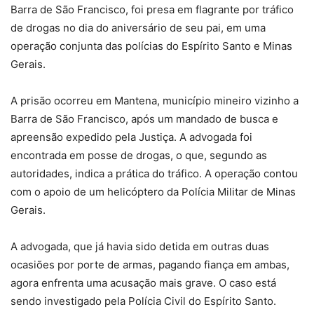
Barra de São Francisco, foi presa em flagrante por tráfico
de drogas no dia do aniversário de seu pai, em uma
operação conjunta das polícias do Espírito Santo e Minas
Gerais.
A prisão ocorreu em Mantena, município mineiro vizinho a
Barra de São Francisco, após um mandado de busca e
apreensão expedido pela Justiça. A advogada foi
encontrada em posse de drogas, o que, segundo as
autoridades, indica a prática do tráfico. A operação contou
com o apoio de um helicóptero da Polícia Militar de Minas
Gerais.
A advogada, que já havia sido detida em outras duas
ocasiões por porte de armas, pagando fiança em ambas,
agora enfrenta uma acusação mais grave. O caso está
sendo investigado pela Polícia Civil do Espírito Santo.