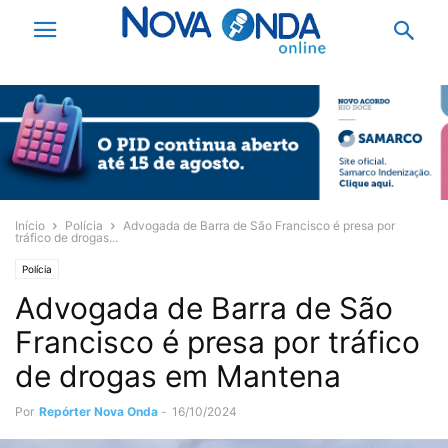
Início
Polícia
Advogada de Barra de São Francisco é presa por
tráfico de drogas...
Polícia
Advogada de Barra de São
Francisco é presa por tráfico
de drogas em Mantena
Por
Repórter Nova Onda
-
16/10/2024