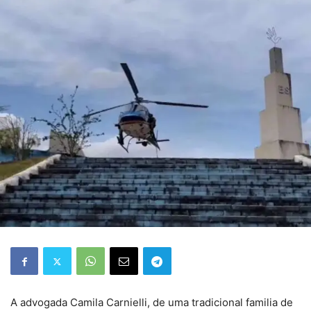
A advogada Camila Carnielli, de uma tradicional familia de