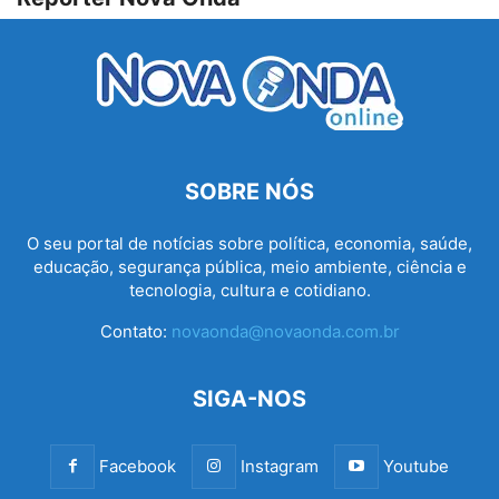
SOBRE NÓS
O seu portal de notícias sobre política, economia, saúde,
educação, segurança pública, meio ambiente, ciência e
tecnologia, cultura e cotidiano.
Contato:
novaonda@novaonda.com.br
SIGA-NOS
Facebook
Instagram
Youtube