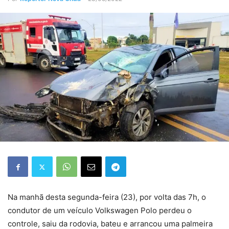
Na manhã desta segunda-feira (23), por volta das 7h, o
condutor de um veículo Volkswagen Polo perdeu o
controle, saiu da rodovia, bateu e arrancou uma palmeira