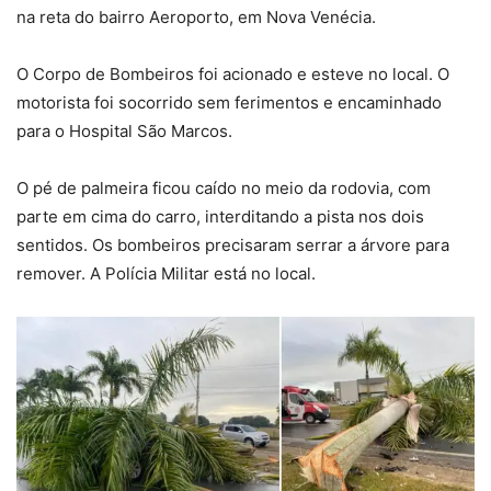
na reta do bairro Aeroporto, em Nova Venécia.
O Corpo de Bombeiros foi acionado e esteve no local. O
motorista foi socorrido sem ferimentos e encaminhado
para o Hospital São Marcos.
O pé de palmeira ficou caído no meio da rodovia, com
parte em cima do carro, interditando a pista nos dois
sentidos. Os bombeiros precisaram serrar a árvore para
remover. A Polícia Militar está no local.