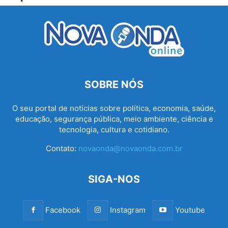
SOBRE NÓS
O seu portal de notícias sobre política, economia, saúde,
educação, segurança pública, meio ambiente, ciência e
tecnologia, cultura e cotidiano.
Contato:
novaonda@novaonda.com.br
SIGA-NOS
Facebook
Instagram
Youtube