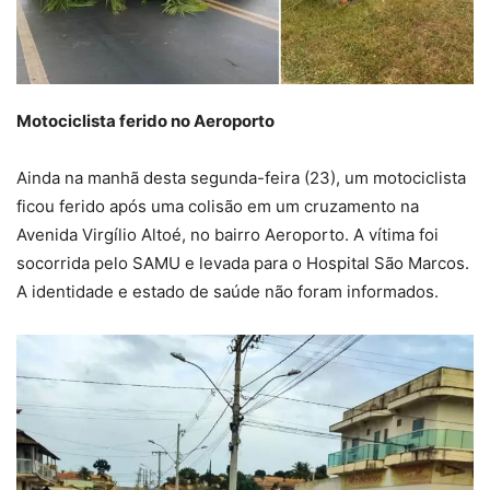
Motociclista ferido no Aeroporto
Ainda na manhã desta segunda-feira (23), um motociclista
ficou ferido após uma colisão em um cruzamento na
Avenida Virgílio Altoé, no bairro Aeroporto. A vítima foi
socorrida pelo SAMU e levada para o Hospital São Marcos.
A identidade e estado de saúde não foram informados.