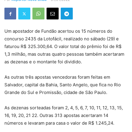
Um apostador de Fundão acertou os 15 números do
concurso 2435 da Lotofácil, realizado no sábado (29) e
faturou R$ 325.300,64. O valor total do prêmio foi de R$
1,3 milhão, mas outras quatro pessoas também acertaram
as dezenas e o montante foi dividido.
As outras três apostas vencedoras foram feitas em
Salvador, capital da Bahia, Santo Angelo, que fica no Rio
Grande do Sul e Promissão, cidade de São Paulo.
As dezenas sorteadas foram 2, 4, 5, 6, 7, 10, 11, 12, 13, 15,
16, 19, 20, 21 22. Outras 313 apostas acertaram 14
números e levaram para casa o valor de R$ 1.245,24.