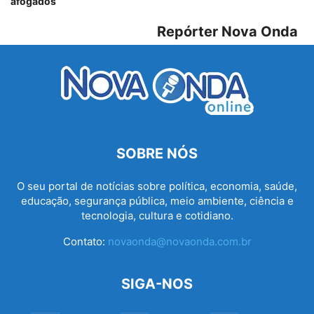
afogados
Repórter Nova Onda
SOBRE NÓS
O seu portal de notícias sobre política, economia, saúde,
educação, segurança pública, meio ambiente, ciência e
tecnologia, cultura e cotidiano.
Contato:
novaonda@novaonda.com.br
SIGA-NOS