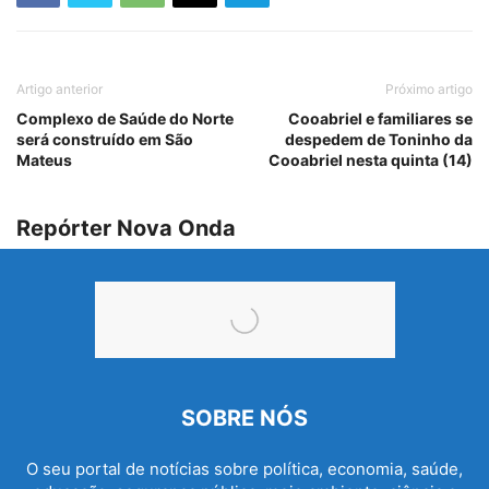
Artigo anterior
Próximo artigo
Complexo de Saúde do Norte
Cooabriel e familiares se
será construído em São
despedem de Toninho da
Mateus
Cooabriel nesta quinta (14)
Repórter Nova Onda
SOBRE NÓS
O seu portal de notícias sobre política, economia, saúde,