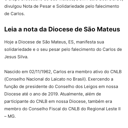
divulgou Nota de Pesar e Solidariedade pelo falecimento
de Carlos.
Leia a nota da Diocese de São Mateus
Hoje a Diocese de São Mateus, ES, manifesta sua
solidariedade e o seu pesar pelo falecimento do Carlos de
Jesus Silva.
Nascido em 02/11/1962, Carlos era membro ativo do CNLB
(Conselho Nacional do Laicato no Brasil). Exercendo a
função de presidente do Conselho dos Leigos em nossa
Diocese até o ano de 2019. Atualmente, além de
participante do CNLB em nossa Diocese, também era
membro do Conselho Fiscal do CNLB do Regional Leste II
– MG.