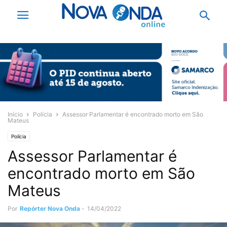
Início
Polícia
Assessor Parlamentar é encontrado morto em São
Mateus
Polícia
Assessor Parlamentar é
encontrado morto em São
Mateus
Por
Repórter Nova Onda
-
14/04/2022