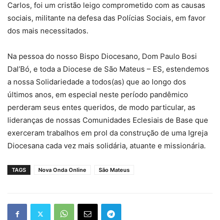
Carlos, foi um cristão leigo comprometido com as causas
sociais, militante na defesa das Polícias Sociais, em favor
dos mais necessitados.
Na pessoa do nosso Bispo Diocesano, Dom Paulo Bosi
Dal’Bó, e toda a Diocese de São Mateus – ES, estendemos
a nossa Solidariedade a todos(as) que ao longo dos
últimos anos, em especial neste período pandêmico
perderam seus entes queridos, de modo particular, as
lideranças de nossas Comunidades Eclesiais de Base que
exerceram trabalhos em prol da construção de uma Igreja
Diocesana cada vez mais solidária, atuante e missionária.
TAGS
Nova Onda Online
São Mateus