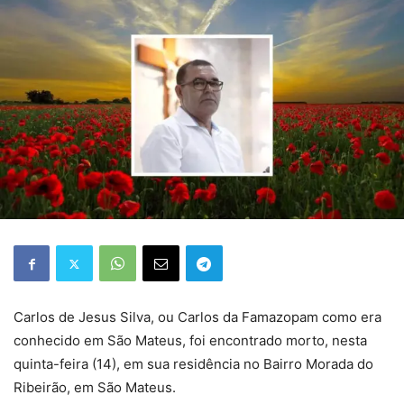
Carlos de Jesus Silva, ou Carlos da Famazopam como era
conhecido em São Mateus, foi encontrado morto, nesta
quinta-feira (14), em sua residência no Bairro Morada do
Ribeirão, em São Mateus.