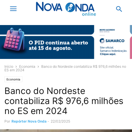
Início
Economia
Banco do Nordeste contabiliza R$ 976,6 milhões no
ES em 2024
Economia
Banco do Nordeste
contabiliza R$ 976,6 milhões
no ES em 2024
Por
Repórter Nova Onda
-
22/02/2025