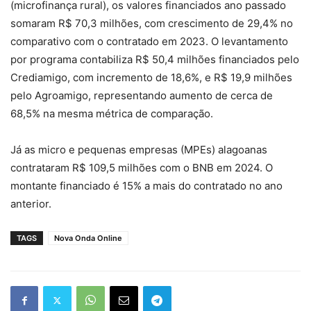
(microfinança rural), os valores financiados ano passado
somaram R$ 70,3 milhões, com crescimento de 29,4% no
comparativo com o contratado em 2023. O levantamento
por programa contabiliza R$ 50,4 milhões financiados pelo
Crediamigo, com incremento de 18,6%, e R$ 19,9 milhões
pelo Agroamigo, representando aumento de cerca de
68,5% na mesma métrica de comparação.
Já as micro e pequenas empresas (MPEs) alagoanas
contrataram R$ 109,5 milhões com o BNB em 2024. O
montante financiado é 15% a mais do contratado no ano
anterior.
TAGS
Nova Onda Online