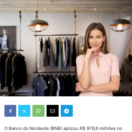
O Banco do Nordeste (BNB) aplicou R$ 976,6 milhões no