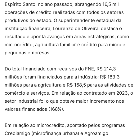
Espírito Santo, no ano passado, abrangendo 16,5 mil
operações de crédito realizadas com todos os setores
produtivos do estado. O superintendente estadual da
instituição financeira, Lourenzo de Oliveira, destaca o
resultado e aponta avanços em áreas estratégicas, como
microcrédito, agricultura familiar e crédito para micro e
pequenas empresas.
Do total financiado com recursos do FNE, R$ 214,3
milhões foram financiados para a indústria; R$ 183,3
milhões para a agricultura e R$ 168,5 para as atividades de
comércio e serviços. Em relação ao contratado em 2023, o
setor industrial foi o que obteve maior incremento nos
valores financiados (168%).
Em relação ao microcrédito, aportado pelos programas
Crediamigo (microfinança urbana) e Agroamigo