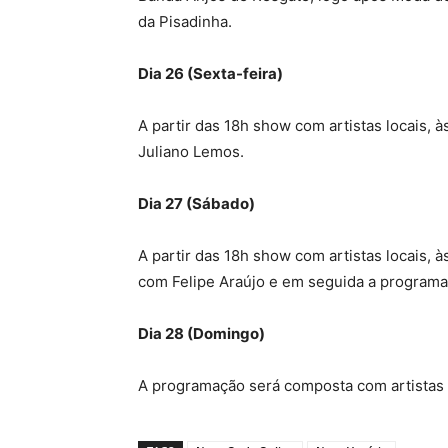
da Pisadinha.
Dia 26 (Sexta-feira)
A partir das 18h show com artistas locais,
Juliano Lemos.
Dia 27 (Sábado)
A partir das 18h show com artistas locais,
com Felipe Araújo e em seguida a programaçã
Dia 28 (Domingo)
A programação será composta com artistas lo