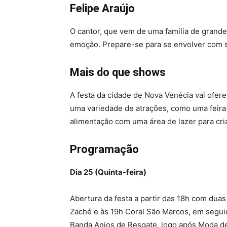
Felipe Araújo
O cantor, que vem de uma família de grande
emoção. Prepare-se para se envolver com 
Mais do que shows
A festa da cidade de Nova Venécia vai ofe
uma variedade de atrações, como uma feira
alimentação com uma área de lazer para cri
Programação
Dia 25 (Quinta-feira)
Abertura da festa a partir das 18h com duas
Zaché e às 19h Coral São Marcos, em segui
Banda Anjos de Resgate, logo após Moda de