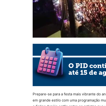
Prepare-se para a festa mais vibrante do a
em grande estilo com uma programação music