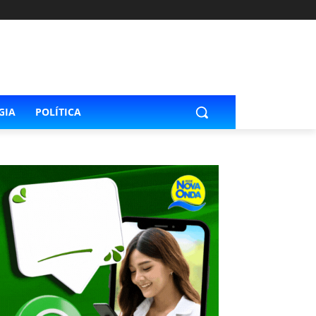
GIA
POLÍTICA