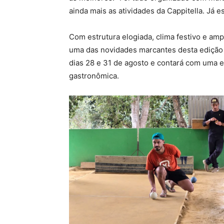
ainda mais as atividades da Cappitella. Já
Com estrutura elogiada, clima festivo e am
uma das novidades marcantes desta edição d
dias 28 e 31 de agosto e contará com uma e
gastronômica.