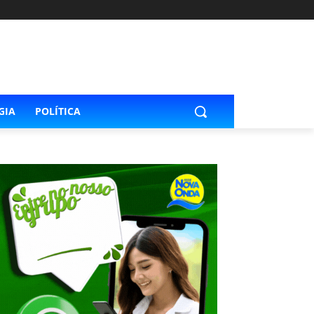
GIA
POLÍTICA