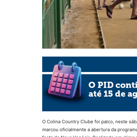
O Colina Country Clube foi palco, neste sá
marcou oficialmente a abertura da programa