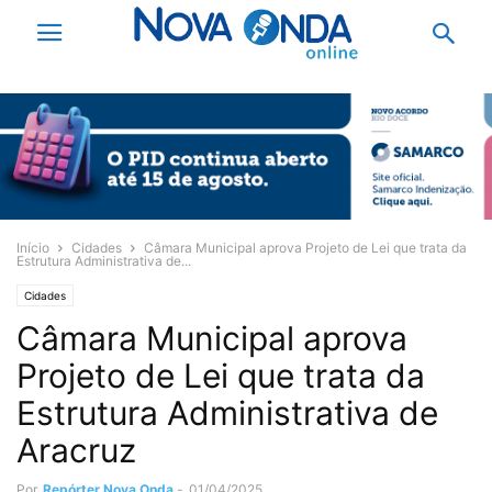
Início
Cidades
Câmara Municipal aprova Projeto de Lei que trata da
Estrutura Administrativa de...
Cidades
Câmara Municipal aprova
Projeto de Lei que trata da
Estrutura Administrativa de
Aracruz
Por
Repórter Nova Onda
-
01/04/2025