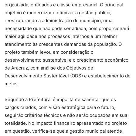
organizada, entidades e classe empresarial. O principal
objetivo é modernizar e otimizar a gestão pública,
reestruturando a administração do município, uma
necessidade que não pode ser adiada, pois proporcionará
maior agilidade nos processos internos e um melhor
atendimento às crescentes demandas da população. O
projeto também levou em consideração o
desenvolvimento sustentável e o crescimento econômico
de Aracruz, com análise dos Objetivos de
Desenvolvimento Sustentável (ODS) e estabelecimento de
metas.
Segundo a Prefeitura, é importante salientar que os
cargos criados, com visão estratégica para o futuro,
seguirão critérios técnicos e não serão ocupados em sua
totalidade. No impacto financeiro apresentado no projeto
em questão, verifica-se que a gestão municipal atende