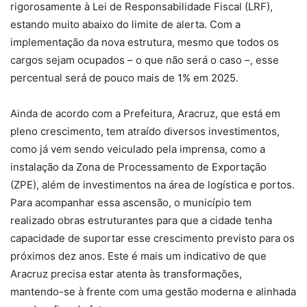
rigorosamente à Lei de Responsabilidade Fiscal (LRF),
estando muito abaixo do limite de alerta. Com a
implementação da nova estrutura, mesmo que todos os
cargos sejam ocupados – o que não será o caso –, esse
percentual será de pouco mais de 1% em 2025.
Ainda de acordo com a Prefeitura, Aracruz, que está em
pleno crescimento, tem atraído diversos investimentos,
como já vem sendo veiculado pela imprensa, como a
instalação da Zona de Processamento de Exportação
(ZPE), além de investimentos na área de logística e portos.
Para acompanhar essa ascensão, o município tem
realizado obras estruturantes para que a cidade tenha
capacidade de suportar esse crescimento previsto para os
próximos dez anos. Este é mais um indicativo de que
Aracruz precisa estar atenta às transformações,
mantendo-se à frente com uma gestão moderna e alinhada