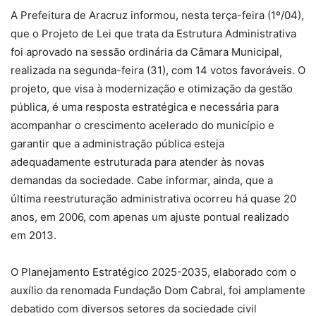
A Prefeitura de Aracruz informou, nesta terça-feira (1º/04),
que o Projeto de Lei que trata da Estrutura Administrativa
foi aprovado na sessão ordinária da Câmara Municipal,
realizada na segunda-feira (31), com 14 votos favoráveis. O
projeto, que visa à modernização e otimização da gestão
pública, é uma resposta estratégica e necessária para
acompanhar o crescimento acelerado do município e
garantir que a administração pública esteja
adequadamente estruturada para atender às novas
demandas da sociedade. Cabe informar, ainda, que a
última reestruturação administrativa ocorreu há quase 20
anos, em 2006, com apenas um ajuste pontual realizado
em 2013.
O Planejamento Estratégico 2025-2035, elaborado com o
auxílio da renomada Fundação Dom Cabral, foi amplamente
debatido com diversos setores da sociedade civil