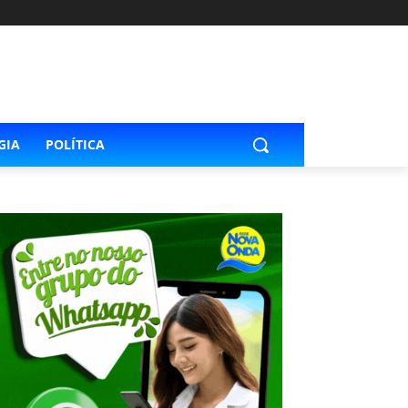
GIA
POLÍTICA