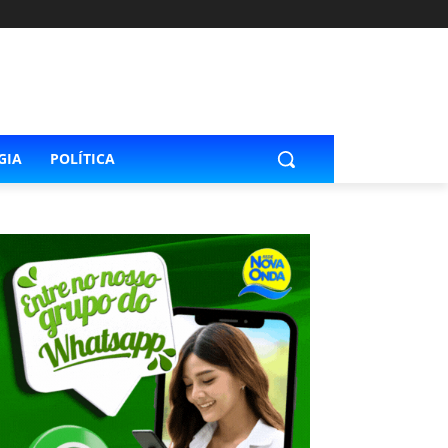
GIA
POLÍTICA