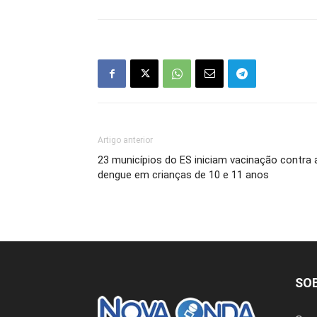
Artigo anterior
23 municípios do ES iniciam vacinação contra 
dengue em crianças de 10 e 11 anos
SO