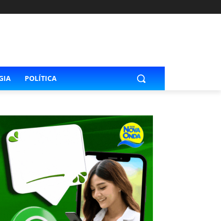
GIA
POLÍTICA