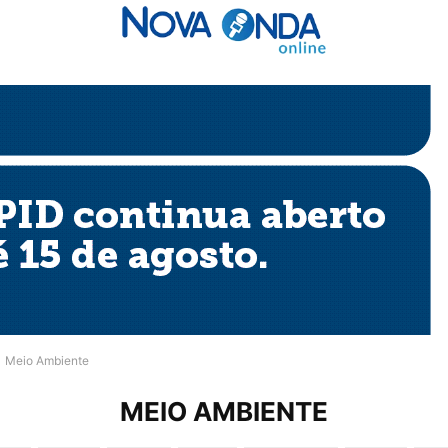
Meio Ambiente
MEIO AMBIENTE