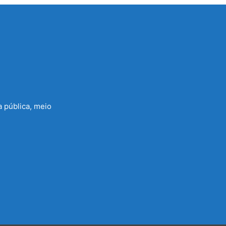
a pública, meio