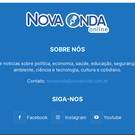
SOBRE NÓS
e notícias sobre política, economia, saúde, educação, seguranç
ambiente, ciência e tecnologia, cultura e cotidiano.
Contato:
novaonda@novaonda.com.br
SIGA-NOS
Facebook
Instagram
Youtube