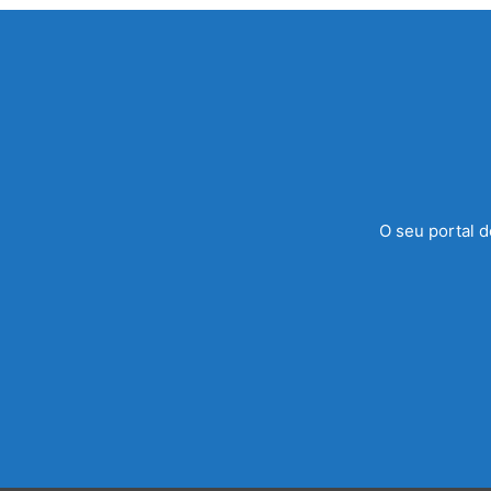
O seu portal d