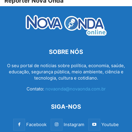
Repórter Nova Onda
SOBRE NÓS
O seu portal de notícias sobre política, economia, saúde,
educação, segurança pública, meio ambiente, ciência e
tecnologia, cultura e cotidiano.
Contato:
novaonda@novaonda.com.br
SIGA-NOS
Facebook
Instagram
Youtube