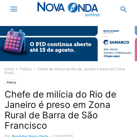
Início
Polícia
Chefe de milícia do Rio de Janeiro é preso em Zona
Rural...
Polícia
Chefe de milícia do Rio de
Janeiro é preso em Zona
Rural de Barra de São
Francisco
Por
Repórter Nova Onda
-
02/08/2025