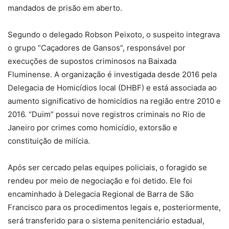
mandados de prisão em aberto.
Segundo o delegado Robson Peixoto, o suspeito integrava
o grupo “Caçadores de Gansos”, responsável por
execuções de supostos criminosos na Baixada
Fluminense. A organização é investigada desde 2016 pela
Delegacia de Homicídios local (DHBF) e está associada ao
aumento significativo de homicídios na região entre 2010 e
2016. “Duim” possui nove registros criminais no Rio de
Janeiro por crimes como homicídio, extorsão e
constituição de milícia.
Após ser cercado pelas equipes policiais, o foragido se
rendeu por meio de negociação e foi detido. Ele foi
encaminhado à Delegacia Regional de Barra de São
Francisco para os procedimentos legais e, posteriormente,
será transferido para o sistema penitenciário estadual,