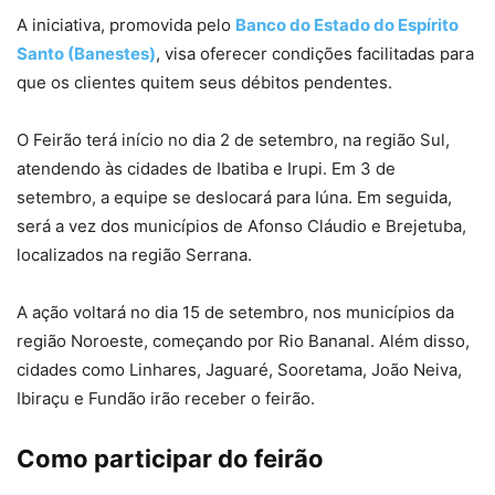
A iniciativa, promovida pelo
Banco do Estado do Espírito
Santo (Banestes)
, visa oferecer condições facilitadas para
que os clientes quitem seus débitos pendentes.
O Feirão terá início no dia 2 de setembro, na região Sul,
atendendo às cidades de Ibatiba e Irupi. Em 3 de
setembro, a equipe se deslocará para Iúna. Em seguida,
será a vez dos municípios de Afonso Cláudio e Brejetuba,
localizados na região Serrana.
A ação voltará no dia 15 de setembro, nos municípios da
região Noroeste, começando por Rio Bananal. Além disso,
cidades como Linhares, Jaguaré, Sooretama, João Neiva,
Ibiraçu e Fundão irão receber o feirão.
Como participar do feirão