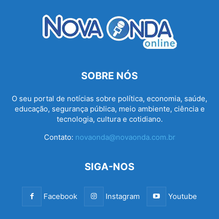
SOBRE NÓS
O seu portal de notícias sobre política, economia, saúde,
educação, segurança pública, meio ambiente, ciência e
tecnologia, cultura e cotidiano.
Contato:
novaonda@novaonda.com.br
SIGA-NOS
Facebook
Instagram
Youtube