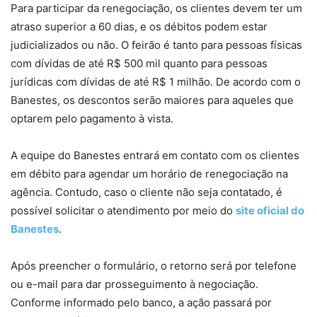
Para participar da renegociação, os clientes devem ter um
atraso superior a 60 dias, e os débitos podem estar
judicializados ou não. O feirão é tanto para pessoas físicas
com dívidas de até R$ 500 mil quanto para pessoas
jurídicas com dívidas de até R$ 1 milhão. De acordo com o
Banestes, os descontos serão maiores para aqueles que
optarem pelo pagamento à vista.
A equipe do Banestes entrará em contato com os clientes
em débito para agendar um horário de renegociação na
agência. Contudo, caso o cliente não seja contatado, é
possível solicitar o atendimento por meio do
site oficial do
Banestes
.
Após preencher o formulário, o retorno será por telefone
ou e-mail para dar prosseguimento à negociação.
Conforme informado pelo banco, a ação passará por