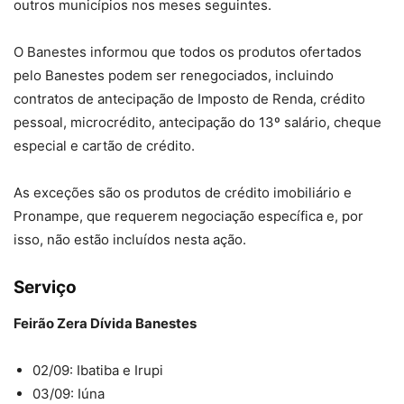
outros municípios nos meses seguintes.
O Banestes informou que todos os produtos ofertados
pelo Banestes podem ser renegociados, incluindo
contratos de antecipação de Imposto de Renda, crédito
pessoal, microcrédito, antecipação do 13º salário, cheque
especial e cartão de crédito.
As exceções são os produtos de crédito imobiliário e
Pronampe, que requerem negociação específica e, por
isso, não estão incluídos nesta ação.
Serviço
Feirão Zera Dívida Banestes
02/09: Ibatiba e Irupi
03/09: Iúna