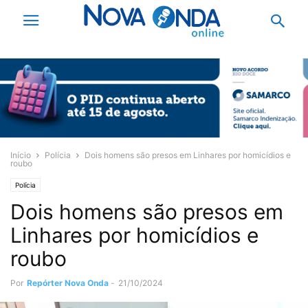
Início
Polícia
Dois homens são presos em Linhares por homicídios e
roubo
Polícia
Dois homens são presos em
Linhares por homicídios e
roubo
Por
Repórter Nova Onda
-
21/10/2024