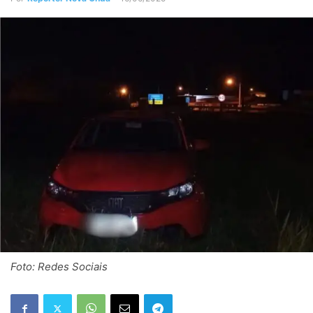
Foto: Redes Sociais