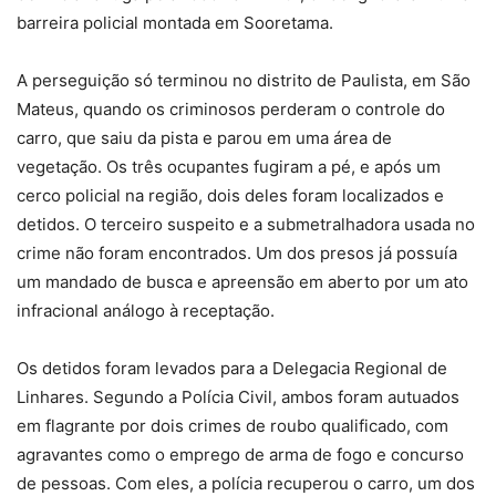
barreira policial montada em Sooretama.
A perseguição só terminou no distrito de Paulista, em São
Mateus, quando os criminosos perderam o controle do
carro, que saiu da pista e parou em uma área de
vegetação. Os três ocupantes fugiram a pé, e após um
cerco policial na região, dois deles foram localizados e
detidos. O terceiro suspeito e a submetralhadora usada no
crime não foram encontrados. Um dos presos já possuía
um mandado de busca e apreensão em aberto por um ato
infracional análogo à receptação.
Os detidos foram levados para a Delegacia Regional de
Linhares. Segundo a Polícia Civil, ambos foram autuados
em flagrante por dois crimes de roubo qualificado, com
agravantes como o emprego de arma de fogo e concurso
de pessoas. Com eles, a polícia recuperou o carro, um dos