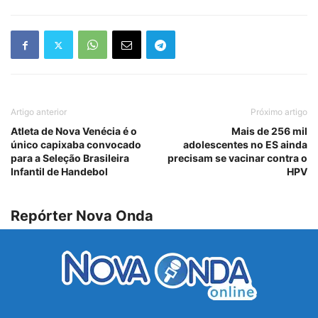
Artigo anterior
Próximo artigo
Atleta de Nova Venécia é o
Mais de 256 mil
único capixaba convocado
adolescentes no ES ainda
para a Seleção Brasileira
precisam se vacinar contra o
Infantil de Handebol
HPV
Repórter Nova Onda