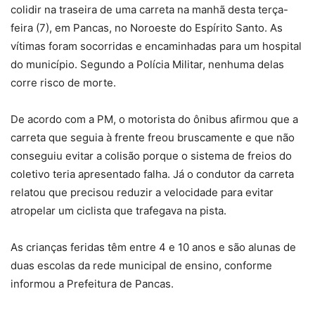
colidir na traseira de uma carreta na manhã desta terça-
feira (7), em Pancas, no Noroeste do Espírito Santo. As
vítimas foram socorridas e encaminhadas para um hospital
do município. Segundo a Polícia Militar, nenhuma delas
corre risco de morte.
De acordo com a PM, o motorista do ônibus afirmou que a
carreta que seguia à frente freou bruscamente e que não
conseguiu evitar a colisão porque o sistema de freios do
coletivo teria apresentado falha. Já o condutor da carreta
relatou que precisou reduzir a velocidade para evitar
atropelar um ciclista que trafegava na pista.
As crianças feridas têm entre 4 e 10 anos e são alunas de
duas escolas da rede municipal de ensino, conforme
informou a Prefeitura de Pancas.