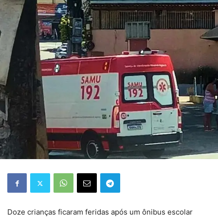
Doze crianças ficaram feridas após um ônibus escolar