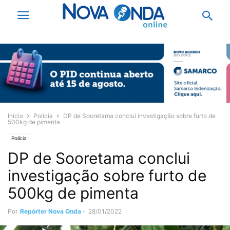
Início
Polícia
DP de Sooretama conclui investigação sobre furto de
500kg de pimenta
Polícia
DP de Sooretama conclui
investigação sobre furto de
500kg de pimenta
Por
Repórter Nova Onda
-
28/01/2022