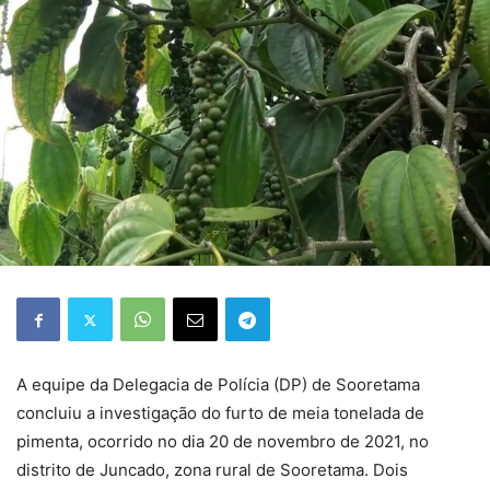
A equipe da Delegacia de Polícia (DP) de Sooretama
concluiu a investigação do furto de meia tonelada de
pimenta, ocorrido no dia 20 de novembro de 2021, no
distrito de Juncado, zona rural de Sooretama. Dois