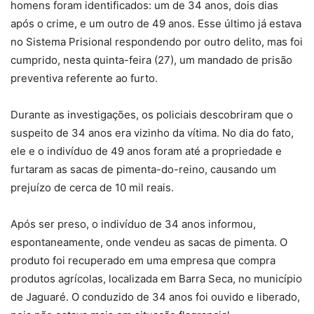
homens foram identificados: um de 34 anos, dois dias
após o crime, e um outro de 49 anos. Esse último já estava
no Sistema Prisional respondendo por outro delito, mas foi
cumprido, nesta quinta-feira (27), um mandado de prisão
preventiva referente ao furto.
Durante as investigações, os policiais descobriram que o
suspeito de 34 anos era vizinho da vítima. No dia do fato,
ele e o indivíduo de 49 anos foram até a propriedade e
furtaram as sacas de pimenta-do-reino, causando um
prejuízo de cerca de 10 mil reais.
Após ser preso, o indivíduo de 34 anos informou,
espontaneamente, onde vendeu as sacas de pimenta. O
produto foi recuperado em uma empresa que compra
produtos agrícolas, localizada em Barra Seca, no município
de Jaguaré. O conduzido de 34 anos foi ouvido e liberado,