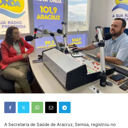
A Secretaria de Saúde de Aracruz, Semsa, registrou no