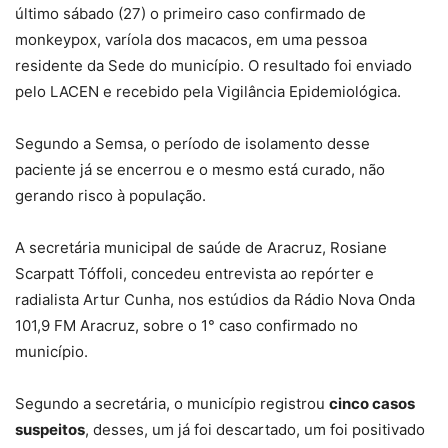
último sábado (27) o primeiro caso confirmado de
monkeypox, varíola dos macacos, em uma pessoa
residente da Sede do município. O resultado foi enviado
pelo LACEN e recebido pela Vigilância Epidemiológica.
Segundo a Semsa, o período de isolamento desse
paciente já se encerrou e o mesmo está curado, não
gerando risco à população.
A secretária municipal de saúde de Aracruz, Rosiane
Scarpatt Tóffoli, concedeu entrevista ao repórter e
radialista Artur Cunha, nos estúdios da Rádio Nova Onda
101,9 FM Aracruz, sobre o 1° caso confirmado no
município.
Segundo a secretária, o município registrou
cinco casos
suspeitos
, desses, um já foi descartado, um foi positivado