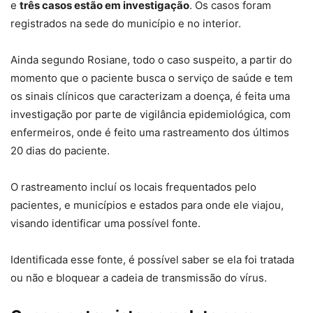
e
três casos estão em investigação
. Os casos foram
registrados na sede do município e no interior.
Ainda segundo Rosiane, todo o caso suspeito, a partir do
momento que o paciente busca o serviço de saúde e tem
os sinais clínicos que caracterizam a doença, é feita uma
investigação por parte de vigilância epidemiológica, com
enfermeiros, onde é feito uma rastreamento dos últimos
20 dias do paciente.
O rastreamento incluí os locais frequentados pelo
pacientes, e municípios e estados para onde ele viajou,
visando identificar uma possível fonte.
Identificada esse fonte, é possível saber se ela foi tratada
ou não e bloquear a cadeia de transmissão do vírus.