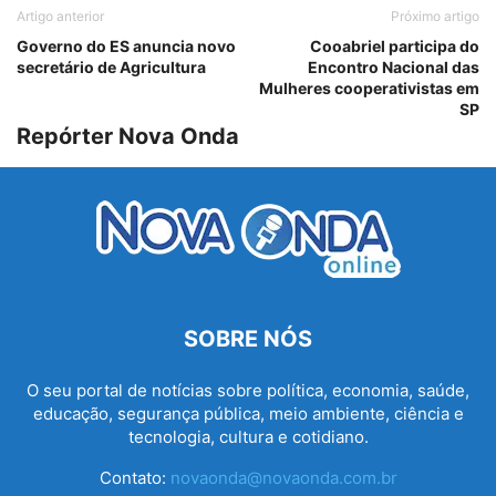
Artigo anterior
Próximo artigo
Governo do ES anuncia novo
Cooabriel participa do
secretário de Agricultura
Encontro Nacional das
Mulheres cooperativistas em
SP
Repórter Nova Onda
SOBRE NÓS
O seu portal de notícias sobre política, economia, saúde,
educação, segurança pública, meio ambiente, ciência e
tecnologia, cultura e cotidiano.
Contato:
novaonda@novaonda.com.br