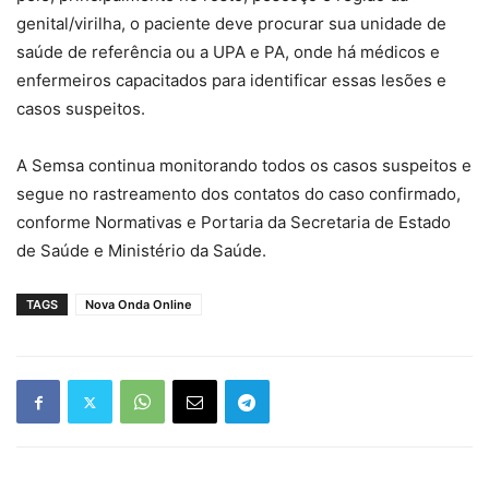
genital/virilha, o paciente deve procurar sua unidade de
saúde de referência ou a UPA e PA, onde há médicos e
enfermeiros capacitados para identificar essas lesões e
casos suspeitos.
A Semsa continua monitorando todos os casos suspeitos e
segue no rastreamento dos contatos do caso confirmado,
conforme Normativas e Portaria da Secretaria de Estado
de Saúde e Ministério da Saúde.
TAGS
Nova Onda Online