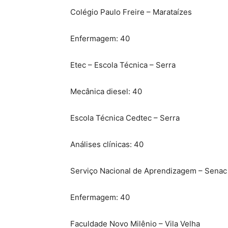
Colégio Paulo Freire – Marataízes
Enfermagem: 40
Etec – Escola Técnica – Serra
Mecânica diesel: 40
Escola Técnica Cedtec – Serra
Análises clínicas: 40
Serviço Nacional de Aprendizagem – Senac 
Enfermagem: 40
Faculdade Novo Milênio – Vila Velha