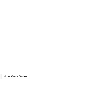
Nova Onda Online