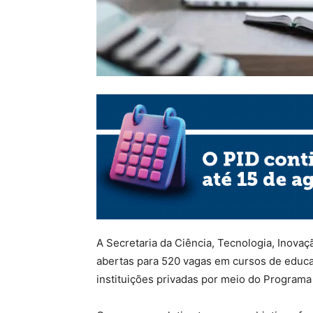
A Secretaria da Ciência, Tecnologia, Inovaç
abertas para 520 vagas em cursos de educa
instituições privadas por meio do Programa