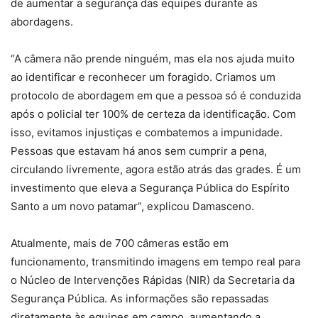
de aumentar a segurança das equipes durante as
abordagens.
“A câmera não prende ninguém, mas ela nos ajuda muito
ao identificar e reconhecer um foragido. Criamos um
protocolo de abordagem em que a pessoa só é conduzida
após o policial ter 100% de certeza da identificação. Com
isso, evitamos injustiças e combatemos a impunidade.
Pessoas que estavam há anos sem cumprir a pena,
circulando livremente, agora estão atrás das grades. É um
investimento que eleva a Segurança Pública do Espírito
Santo a um novo patamar”, explicou Damasceno.
Atualmente, mais de 700 câmeras estão em
funcionamento, transmitindo imagens em tempo real para
o Núcleo de Intervenções Rápidas (NIR) da Secretaria da
Segurança Pública. As informações são repassadas
diretamente às equipes em campo, aumentando a