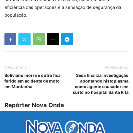
eficiência das operações e a sensação de segurança da
população.
Artigo anterior
Próximo artigo
Boliviano morre e outro fica
Sesa finaliza investigação
ferido em acidente de moto
apontando histoplasma
em Montanha
como agente causador em
surto no hospital Santa Rita
Repórter Nova Onda