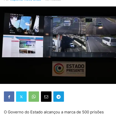
O Governo do Estado alcançou a marca de 500 prisões