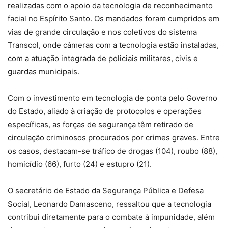
realizadas com o apoio da tecnologia de reconhecimento
facial no Espírito Santo. Os mandados foram cumpridos em
vias de grande circulação e nos coletivos do sistema
Transcol, onde câmeras com a tecnologia estão instaladas,
com a atuação integrada de policiais militares, civis e
guardas municipais.
Com o investimento em tecnologia de ponta pelo Governo
do Estado, aliado à criação de protocolos e operações
específicas, as forças de segurança têm retirado de
circulação criminosos procurados por crimes graves. Entre
os casos, destacam-se tráfico de drogas (104), roubo (88),
homicídio (66), furto (24) e estupro (21).
O secretário de Estado da Segurança Pública e Defesa
Social, Leonardo Damasceno, ressaltou que a tecnologia
contribui diretamente para o combate à impunidade, além