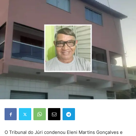
O Tribunal do Júri condenou Eleni Martins Gonçalves e