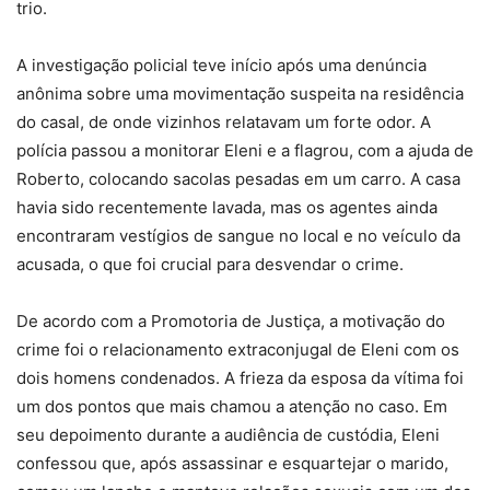
trio.
A investigação policial teve início após uma denúncia
anônima sobre uma movimentação suspeita na residência
do casal, de onde vizinhos relatavam um forte odor. A
polícia passou a monitorar Eleni e a flagrou, com a ajuda de
Roberto, colocando sacolas pesadas em um carro. A casa
havia sido recentemente lavada, mas os agentes ainda
encontraram vestígios de sangue no local e no veículo da
acusada, o que foi crucial para desvendar o crime.
De acordo com a Promotoria de Justiça, a motivação do
crime foi o relacionamento extraconjugal de Eleni com os
dois homens condenados. A frieza da esposa da vítima foi
um dos pontos que mais chamou a atenção no caso. Em
seu depoimento durante a audiência de custódia, Eleni
confessou que, após assassinar e esquartejar o marido,