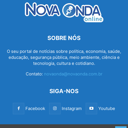
SOBRE NÓS
O seu portal de notícias sobre política, economia, saúde,
educação, segurança pública, meio ambiente, ciência e
tecnologia, cultura e cotidiano.
Contato:
novaonda@novaonda.com.br
SIGA-NOS
Facebook
Instagram
Youtube