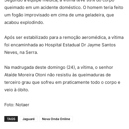
queimado em um acidente doméstico. O homem teria feito
um fogão improvisado em cima de uma geladeira, que
acabou explodindo.
Após ser estabilizado para a remoção aeromédica, a vítima
foi encaminhada ao Hospital Estadual Dr Jayme Santos
Neves, na Serra.
Na madrugada deste domingo (24), a vítima, o senhor
Ataíde Moreira Otoni não resistiu às queimaduras de
terceiro grau que sofreu em praticamente todo o corpo e
veio à óbito.
Foto: Notaer
TAGS
Jaguaré
Nova Onda Online