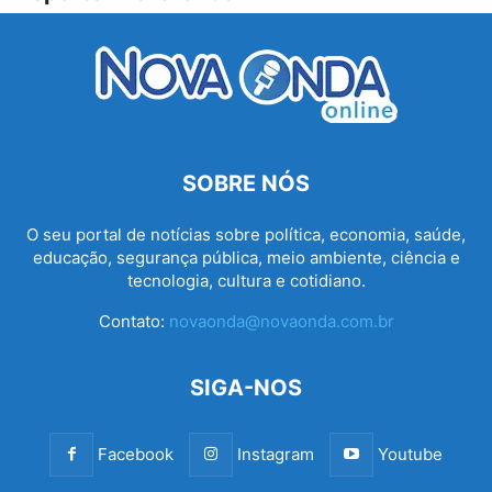
SOBRE NÓS
O seu portal de notícias sobre política, economia, saúde,
educação, segurança pública, meio ambiente, ciência e
tecnologia, cultura e cotidiano.
Contato:
novaonda@novaonda.com.br
SIGA-NOS
Facebook
Instagram
Youtube