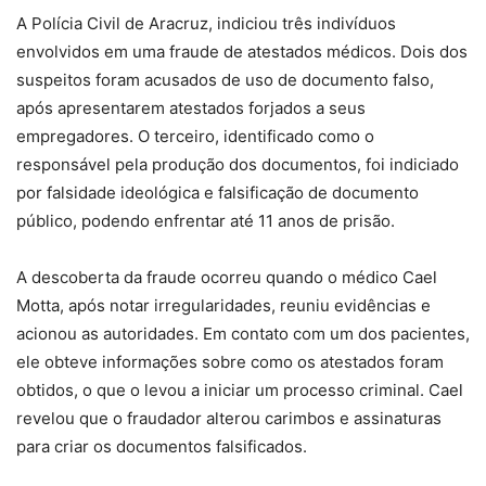
A Polícia Civil de Aracruz, indiciou três indivíduos
envolvidos em uma fraude de atestados médicos. Dois dos
suspeitos foram acusados de uso de documento falso,
após apresentarem atestados forjados a seus
empregadores. O terceiro, identificado como o
responsável pela produção dos documentos, foi indiciado
por falsidade ideológica e falsificação de documento
público, podendo enfrentar até 11 anos de prisão.
A descoberta da fraude ocorreu quando o médico Cael
Motta, após notar irregularidades, reuniu evidências e
acionou as autoridades. Em contato com um dos pacientes,
ele obteve informações sobre como os atestados foram
obtidos, o que o levou a iniciar um processo criminal. Cael
revelou que o fraudador alterou carimbos e assinaturas
para criar os documentos falsificados.