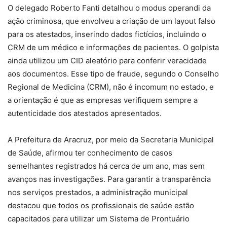
O delegado Roberto Fanti detalhou o modus operandi da
ação criminosa, que envolveu a criação de um layout falso
para os atestados, inserindo dados fictícios, incluindo o
CRM de um médico e informações de pacientes. O golpista
ainda utilizou um CID aleatório para conferir veracidade
aos documentos. Esse tipo de fraude, segundo o Conselho
Regional de Medicina (CRM), não é incomum no estado, e
a orientação é que as empresas verifiquem sempre a
autenticidade dos atestados apresentados.
A Prefeitura de Aracruz, por meio da Secretaria Municipal
de Saúde, afirmou ter conhecimento de casos
semelhantes registrados há cerca de um ano, mas sem
avanços nas investigações. Para garantir a transparência
nos serviços prestados, a administração municipal
destacou que todos os profissionais de saúde estão
capacitados para utilizar um Sistema de Prontuário