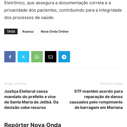
Eletrônico, que assegura a documentação correta e a
privacidade dos pacientes, contribuindo para a integridade
dos processos de saúde.
TAGS
Aracruz
Nova Onda Online
Artigo anterior
Próximo artigo
Justiça Eleitoral cassa
STF mantém acordo para
mandato do prefeito e vice
reparação de danos
de Santa Maria de Jetibá. Da
causados pelo rompimento
decisão cabe recurso
de barragem em Mariana
Repórter Nova Onda