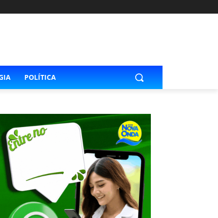
GIA
POLÍTICA