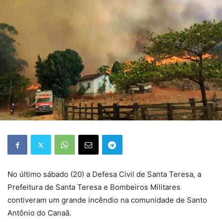
No último sábado (20) a Defesa Civil de Santa Teresa, a
Prefeitura de Santa Teresa e Bombeiros Militares
contiveram um grande incêndio na comunidade de Santo
Antônio do Canaã.