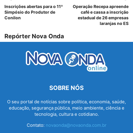
Inscrições abertas para o 11º
Operação Recepa apreende
Simpósio do Produtor de
café e cassa a inscrição
Conilon
estadual de 26 empresas
laranjas no ES
Repórter Nova Onda
SOBRE NÓS
O seu portal de notícias sobre política, economia, saúde,
educação, segurança pública, meio ambiente, ciência e
tecnologia, cultura e cotidiano.
Contato:
novaonda@novaonda.com.br