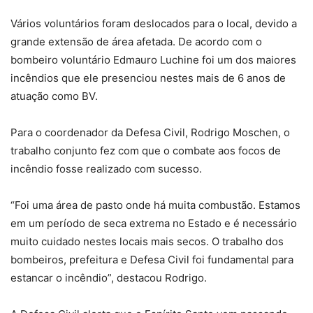
Vários voluntários foram deslocados para o local, devido a
grande extensão de área afetada. De acordo com o
bombeiro voluntário Edmauro Luchine foi um dos maiores
incêndios que ele presenciou nestes mais de 6 anos de
atuação como BV.
Para o coordenador da Defesa Civil, Rodrigo Moschen, o
trabalho conjunto fez com que o combate aos focos de
incêndio fosse realizado com sucesso.
“Foi uma área de pasto onde há muita combustão. Estamos
em um período de seca extrema no Estado e é necessário
muito cuidado nestes locais mais secos. O trabalho dos
bombeiros, prefeitura e Defesa Civil foi fundamental para
estancar o incêndio”, destacou Rodrigo.