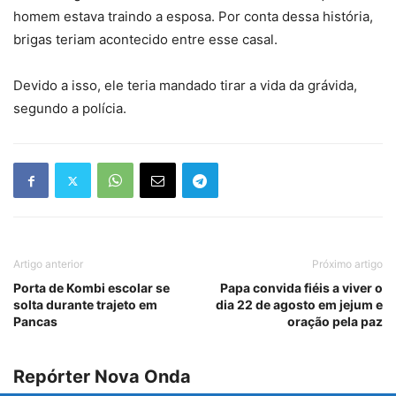
homem estava traindo a esposa. Por conta dessa história,
brigas teriam acontecido entre esse casal.
Devido a isso, ele teria mandado tirar a vida da grávida,
segundo a polícia.
Artigo anterior
Próximo artigo
Porta de Kombi escolar se
Papa convida fiéis a viver o
solta durante trajeto em
dia 22 de agosto em jejum e
Pancas
oração pela paz
Repórter Nova Onda