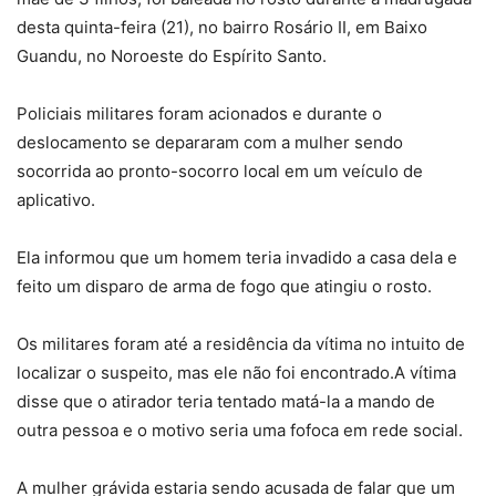
desta quinta-feira (21), no bairro Rosário II, em Baixo
Guandu, no Noroeste do Espírito Santo.
Policiais militares foram acionados e durante o
deslocamento se depararam com a mulher sendo
socorrida ao pronto-socorro local em um veículo de
aplicativo.
Ela informou que um homem teria invadido a casa dela e
feito um disparo de arma de fogo que atingiu o rosto.
Os militares foram até a residência da vítima no intuito de
localizar o suspeito, mas ele não foi encontrado.A vítima
disse que o atirador teria tentado matá-la a mando de
outra pessoa e o motivo seria uma fofoca em rede social.
A mulher grávida estaria sendo acusada de falar que um