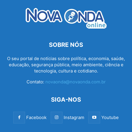
SOBRE NÓS
O seu portal de notícias sobre política, economia, saúde,
educação, segurança pública, meio ambiente, ciência e
tecnologia, cultura e cotidiano.
Contato:
novaonda@novaonda.com.br
SIGA-NOS
Facebook
Instagram
Youtube