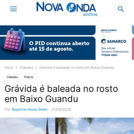
Início
Cidades
Grávida é baleada no rosto em Baixo Guandu
Cidades
Polícia
Grávida é baleada no rosto
em Baixo Guandu
Por
Repórter Nova Onda
-
21/08/2025