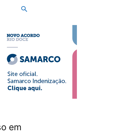
so em