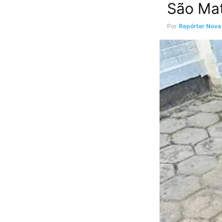
São Ma
Por
Repórter Nova