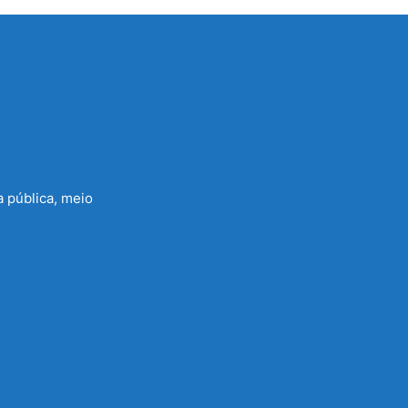
a pública, meio