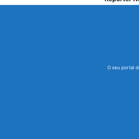
O seu portal d