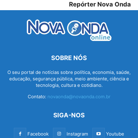
Repórter Nova Onda
SOBRE NÓS
O seu portal de notícias sobre política, economia, saúde,
educação, segurança pública, meio ambiente, ciência e
tecnologia, cultura e cotidiano.
Contato:
novaonda@novaonda.com.br
SIGA-NOS
Facebook
Instagram
Youtube