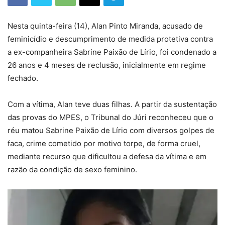
Nesta quinta-feira (14), Alan Pinto Miranda, acusado de
feminicídio e descumprimento de medida protetiva contra
a ex-companheira Sabrine Paixão de Lírio, foi condenado a
26 anos e 4 meses de reclusão, inicialmente em regime
fechado.
Com a vítima, Alan teve duas filhas. A partir da sustentação
das provas do MPES, o Tribunal do Júri reconheceu que o
réu matou Sabrine Paixão de Lírio com diversos golpes de
faca, crime cometido por motivo torpe, de forma cruel,
mediante recurso que dificultou a defesa da vítima e em
razão da condição de sexo feminino.