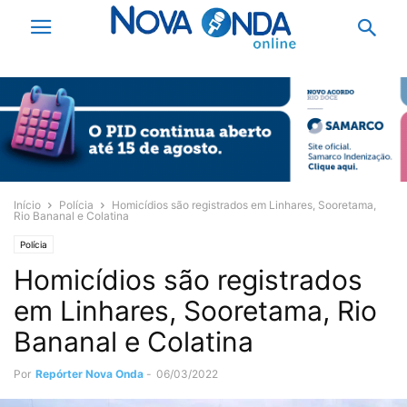
Início
Polícia
Homicídios são registrados em Linhares, Sooretama,
Rio Bananal e Colatina
Polícia
Homicídios são registrados
em Linhares, Sooretama, Rio
Bananal e Colatina
Por
Repórter Nova Onda
-
06/03/2022