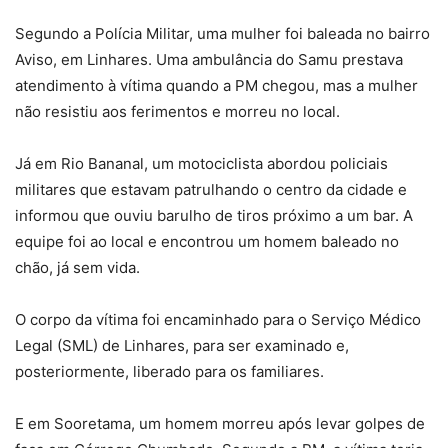
Segundo a Polícia Militar, uma mulher foi baleada no bairro
Aviso, em Linhares. Uma ambulância do Samu prestava
atendimento à vítima quando a PM chegou, mas a mulher
não resistiu aos ferimentos e morreu no local.
Já em Rio Bananal, um motociclista abordou policiais
militares que estavam patrulhando o centro da cidade e
informou que ouviu barulho de tiros próximo a um bar. A
equipe foi ao local e encontrou um homem baleado no
chão, já sem vida.
O corpo da vítima foi encaminhado para o Serviço Médico
Legal (SML) de Linhares, para ser examinado e,
posteriormente, liberado para os familiares.
E em Sooretama, um homem morreu após levar golpes de