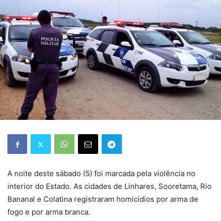
A noite deste sábado (5) foi marcada pela violência no
interior do Estado. As cidades de Linhares, Sooretama, Rio
Bananal e Colatina registraram homicídios por arma de
fogo e por arma branca.