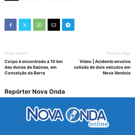
Artigo anterior
Próximo artigo
Corpo é encontrado a 10 km
Vídeo | Acidente envolve
das dunas de Itaúnas, em
colisão de dois veículos em
Conceição da Barra
Nova Venécia
Repórter Nova Onda