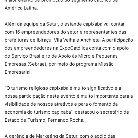
América Latina.
Além da equipe da Setur, o estande capixaba vai contar
com 16 empreendedores do setor e representantes das
prefeituras de Ibiraçu, Vila Velha e Anchieta. A participação
dos empreendedores na ExpoCatólica conta com o apoio
do Serviço Brasileiro de Apoio às Micro e Pequenas
Empresas (Sebrae), por meio do programa Missão
Empresarial.
“O turismo religioso capixaba é muito significativo e a
nossa participação neste evento é muito importante para a
visibilidade de nossos atrativos e para o fomento da
economia do turismo capixaba”, destacou o secretário de
Estado de Turismo, Fernando Rocha.
A gerência de Marketing da Setur, com o apoio das