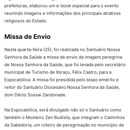
prefeituras, elaborou um e-book especial para o evento
reunindo imagens e informações dos principais atrativos
religiosos do Estado.
Missa de Envio
Nesta quarta-feira (25), foi realizada no Santuário Nossa
Senhora da Saúde a missa de envio da imagem peregrina
de Nossa Senhora da Saúde, que foi levada pelo secretário
municipal de Turismo de Ibiraçu, Félix Castro, para a
Expocatólica. A missa foi presidida pelo bispo emérito e
reitor do Santuário Diocesano Nossa Senhora da Saúde,
dom Décio Sossai Zandonade.
Na Expocatólica, será divulgado não só o Santuário como
também o Mosteiro Zen Budista, que integram o Caminhos
da Sabedoria, um roteiro de peregrinação no município de