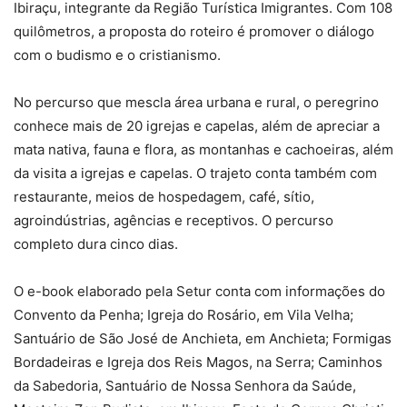
Ibiraçu, integrante da Região Turística Imigrantes. Com 108
quilômetros, a proposta do roteiro é promover o diálogo
com o budismo e o cristianismo.
No percurso que mescla área urbana e rural, o peregrino
conhece mais de 20 igrejas e capelas, além de apreciar a
mata nativa, fauna e flora, as montanhas e cachoeiras, além
da visita a igrejas e capelas. O trajeto conta também com
restaurante, meios de hospedagem, café, sítio,
agroindústrias, agências e receptivos. O percurso
completo dura cinco dias.
O e-book elaborado pela Setur conta com informações do
Convento da Penha; Igreja do Rosário, em Vila Velha;
Santuário de São José de Anchieta, em Anchieta; Formigas
Bordadeiras e Igreja dos Reis Magos, na Serra; Caminhos
da Sabedoria, Santuário de Nossa Senhora da Saúde,