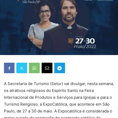
A Secretaria de Turismo (Setur) vai divulgar, nesta semana,
os atrativos religiosos do Espírito Santo na Feira
Internacional de Produtos e Serviços para Igrejas e para o
Turismo Religioso, a ExpoCatólica, que acontece em São
Paulo, de 27 a 30 de maio. A Expocatólica é considerada o
maior evento de promoção do segmento católico da