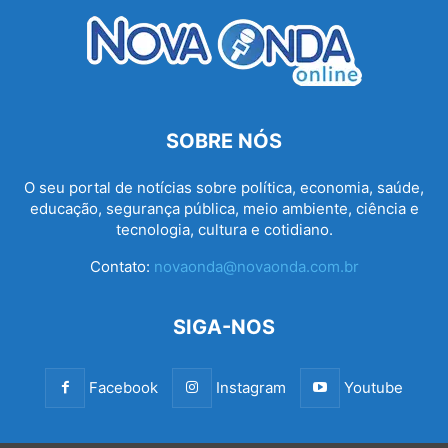
SOBRE NÓS
O seu portal de notícias sobre política, economia, saúde,
educação, segurança pública, meio ambiente, ciência e
tecnologia, cultura e cotidiano.
Contato:
novaonda@novaonda.com.br
SIGA-NOS
Facebook
Instagram
Youtube