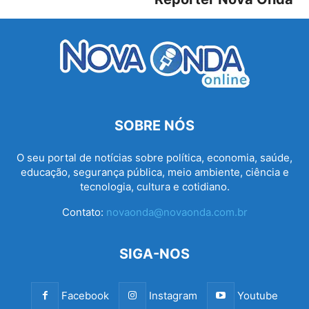
SOBRE NÓS
O seu portal de notícias sobre política, economia, saúde,
educação, segurança pública, meio ambiente, ciência e
tecnologia, cultura e cotidiano.
Contato:
novaonda@novaonda.com.br
SIGA-NOS
Facebook
Instagram
Youtube