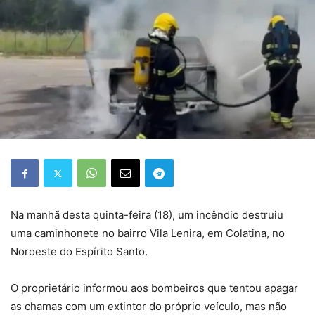
Na manhã desta quinta-feira (18), um incêndio destruiu
uma caminhonete no bairro Vila Lenira, em Colatina, no
Noroeste do Espírito Santo.
O proprietário informou aos bombeiros que tentou apagar
as chamas com um extintor do próprio veículo, mas não