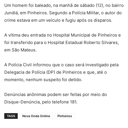
Um homem foi baleado, na manhã de sábado (12), no bairro
Jundiá, em Pinheiros. Segundo a Polícia Militar, o autor do
crime estava em um veículo e fugiu após os disparos.
A vítima deu entrada no Hospital Municipal de Pinheiros e
foi transferido para o Hospital Estadual Roberto Silvares,
em São Mateus.
A Polícia Civil informou que o caso será investigado pela
Delegacia de Polícia (DP) de Pinheiros e que, até o
momento, nenhum suspeito foi detido.
Denúncias anônimas podem ser feitas por meio do
Disque-Denúncia, pelo telefone 181.
TAGS
Nova Onda Online
Pinheiros