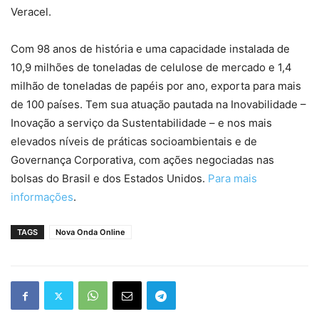
Veracel.
Com 98 anos de história e uma capacidade instalada de
10,9 milhões de toneladas de celulose de mercado e 1,4
milhão de toneladas de papéis por ano, exporta para mais
de 100 países. Tem sua atuação pautada na Inovabilidade –
Inovação a serviço da Sustentabilidade – e nos mais
elevados níveis de práticas socioambientais e de
Governança Corporativa, com ações negociadas nas
bolsas do Brasil e dos Estados Unidos.
Para mais
informações
.
TAGS
Nova Onda Online