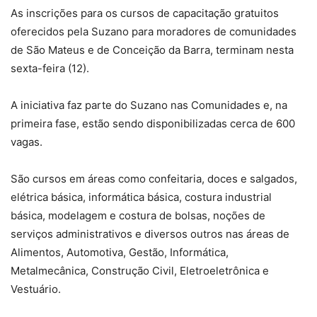
As inscrições para os cursos de capacitação gratuitos
oferecidos pela Suzano para moradores de comunidades
de São Mateus e de Conceição da Barra, terminam nesta
sexta-feira (12).
A iniciativa faz parte do Suzano nas Comunidades e, na
primeira fase, estão sendo disponibilizadas cerca de 600
vagas.
São cursos em áreas como confeitaria, doces e salgados,
elétrica básica, informática básica, costura industrial
básica, modelagem e costura de bolsas, noções de
serviços administrativos e diversos outros nas áreas de
Alimentos, Automotiva, Gestão, Informática,
Metalmecânica, Construção Civil, Eletroeletrônica e
Vestuário.