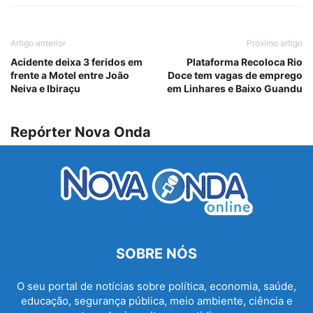
Artigo anterior
Próximo artigo
Acidente deixa 3 feridos em
Plataforma Recoloca Rio
frente a Motel entre João
Doce tem vagas de emprego
Neiva e Ibiraçu
em Linhares e Baixo Guandu
Repórter Nova Onda
SOBRE NÓS
O seu portal de notícias sobre política, economia, saúde,
educação, segurança pública, meio ambiente, ciência e