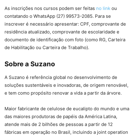
As inscrições nos cursos podem ser feitas
no link
ou
contatando o WhatsApp (27) 99573-2085. Para se
inscrever é necessário apresentar: CPF, comprovante de
residência atualizado, comprovante de escolaridade e
documento de identificação com foto (como RG, Carteira
de Habilitação ou Carteira de Trabalho).
Sobre a Suzano
A Suzano é referência global no desenvolvimento de
soluções sustentáveis e inovadoras, de origem renovável,
e tem como propósito renovar a vida a partir da árvore.
Maior fabricante de celulose de eucalipto do mundo e uma
das maiores produtoras de papéis da América Latina,
atende mais de 2 bilhões de pessoas a partir de 12
fábricas em operação no Brasil, incluindo a joint operation