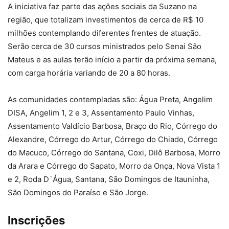
A iniciativa faz parte das ações sociais da Suzano na
região, que totalizam investimentos de cerca de R$ 10
milhões contemplando diferentes frentes de atuação.
Serão cerca de 30 cursos ministrados pelo Senai São
Mateus e as aulas terão início a partir da próxima semana,
com carga horária variando de 20 a 80 horas.
As comunidades contempladas são: Água Preta, Angelim
DISA, Angelim 1, 2 e 3, Assentamento Paulo Vinhas,
Assentamento Valdício Barbosa, Braço do Rio, Córrego do
Alexandre, Córrego do Artur, Córrego do Chiado, Córrego
do Macuco, Córrego do Santana, Coxi, Dilô Barbosa, Morro
da Arara e Córrego do Sapato, Morro da Onça, Nova Vista 1
e 2, Roda D`Água, Santana, São Domingos de Itauninha,
São Domingos do Paraíso e São Jorge.
Inscrições