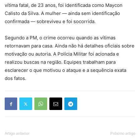
vítima fatal, de 23 anos, foi identificada como Maycon
Calisto da Silva. A mulher — ainda sem identificação
confirmada — sobreviveu e foi socorrida.
Segundo a PM, o crime ocorreu quando as vítimas
retornavam para casa. Ainda não há detalhes oficiais sobre
motivação ou autoria. A Polícia Militar foi acionada e
realizou buscas na região. Equipes trabalham para
esclarecer o que motivou o ataque e a sequência exata
dos fatos.
Artigo anterior
Próximo artigo