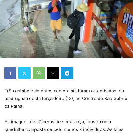
Três estabelecimentos comerciais foram arrombados, na
madrugada desta terça-feira (12), no Centro de São Gabriel
da Palha.
As imagens de câmeras de segurança, mostra uma
quadrilha composta de pelo menos 7 indivíduos. As lojas