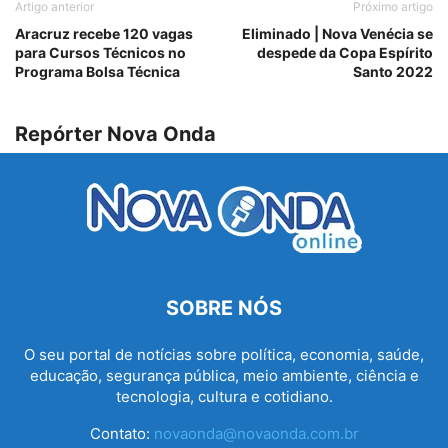
Artigo anterior
Próximo artigo
Aracruz recebe 120 vagas
Eliminado | Nova Venécia se
para Cursos Técnicos no
despede da Copa Espírito
Programa Bolsa Técnica
Santo 2022
Repórter Nova Onda
SOBRE NÓS
O seu portal de notícias sobre política, economia, saúde,
educação, segurança pública, meio ambiente, ciência e
tecnologia, cultura e cotidiano.
Contato:
novaonda@novaonda.com.br