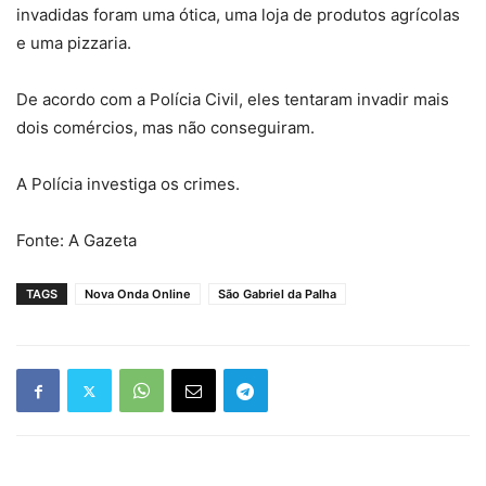
invadidas foram uma ótica, uma loja de produtos agrícolas
e uma pizzaria.
De acordo com a Polícia Civil, eles tentaram invadir mais
dois comércios, mas não conseguiram.
A Polícia investiga os crimes.
Fonte: A Gazeta
TAGS
Nova Onda Online
São Gabriel da Palha