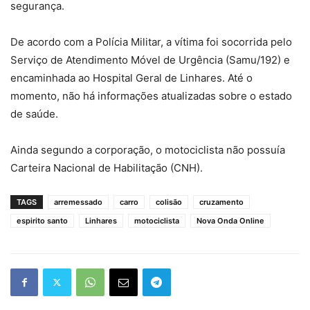
segurança.
De acordo com a Polícia Militar, a vítima foi socorrida pelo
Serviço de Atendimento Móvel de Urgência (Samu/192) e
encaminhada ao Hospital Geral de Linhares. Até o
momento, não há informações atualizadas sobre o estado
de saúde.
Ainda segundo a corporação, o motociclista não possuía
Carteira Nacional de Habilitação (CNH).
TAGS
arremessado
carro
colisão
cruzamento
espirito santo
Linhares
motociclista
Nova Onda Online