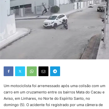
Um motociclista foi arremessado após uma colisão com um
carro em um cruzamento entre os bairros Mata do Cacau e
Aviso, em Linhares, no Norte do Espírito Santo, no
domingo (5). O acidente foi registrado por uma câmera de