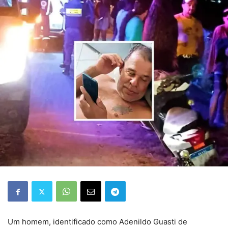
Um homem, identificado como Adenildo Guasti de