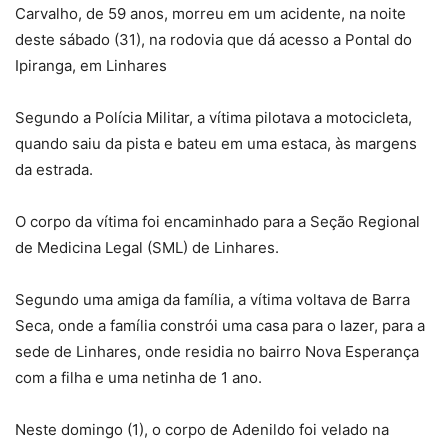
Carvalho, de 59 anos, morreu em um acidente, na noite
deste sábado (31), na rodovia que dá acesso a Pontal do
Ipiranga, em Linhares
Segundo a Polícia Militar, a vítima pilotava a motocicleta,
quando saiu da pista e bateu em uma estaca, às margens
da estrada.
O corpo da vítima foi encaminhado para a Seção Regional
de Medicina Legal (SML) de Linhares.
Segundo uma amiga da família, a vítima voltava de Barra
Seca, onde a família constrói uma casa para o lazer, para a
sede de Linhares, onde residia no bairro Nova Esperança
com a filha e uma netinha de 1 ano.
Neste domingo (1), o corpo de Adenildo foi velado na