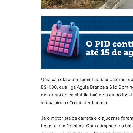
Uma carreta e um caminhão baú bateram de 
ES-080, que liga Águia Branca a São Domin
motorista do caminhão baú morreu no local
vítima ainda não foi identificada.
Já o motorista da carreta e o ajudante for
hospital em Colatina. Com o impacto da bat