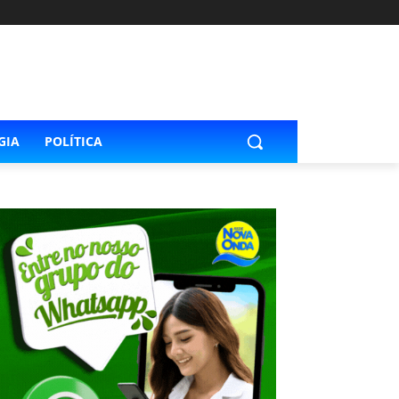
GIA
POLÍTICA