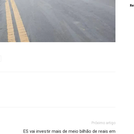
Re
Próximo artigo
ES vai investir mais de meio bilhão de reais em