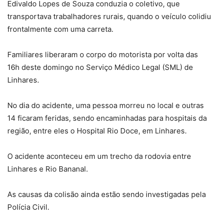
Edivaldo Lopes de Souza conduzia o coletivo, que
transportava trabalhadores rurais, quando o veículo colidiu
frontalmente com uma carreta.
Familiares liberaram o corpo do motorista por volta das
16h deste domingo no Serviço Médico Legal (SML) de
Linhares.
No dia do acidente, uma pessoa morreu no local e outras
14 ficaram feridas, sendo encaminhadas para hospitais da
região, entre eles o Hospital Rio Doce, em Linhares.
O acidente aconteceu em um trecho da rodovia entre
Linhares e Rio Bananal.
As causas da colisão ainda estão sendo investigadas pela
Polícia Civil.