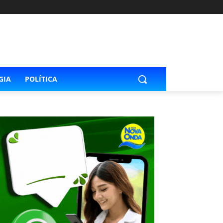
GIA
POLÍTICA