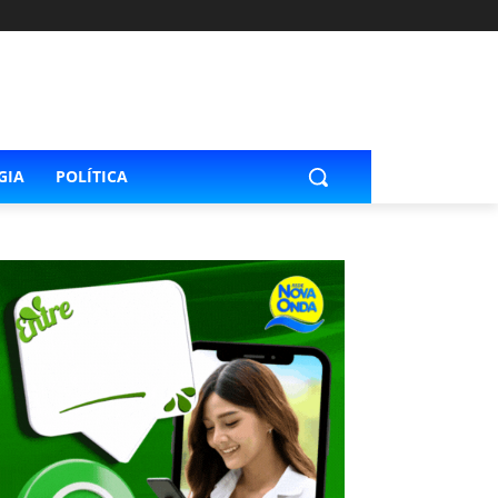
GIA
POLÍTICA