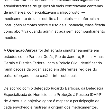
administradores de grupos virtuais controlavam centenas
de mulheres, comercializavam o misoprostol —
medicamento de uso restrito a hospitais — e ofereciam
instruções remotas sobre o uso da substância, classificada
como abortiva quando administrada sem acompanhamento
médico.
A
Operação Aurora
foi deflagrada simultaneamente em
estados como Paraíba, Goiás, Rio de Janeiro, Bahia, Minas
Gerais e Distrito Federal, com a Polícia Civil identificando
ramificações da organização em diferentes regiões do
país, reforçando seu caráter interestadual.
De acordo com o delegado Ricardo Barbosa, da Delegacia
Especializada de Homicídios e Proteção à Pessoa (DHPP)
de Aracruz, o objetivo agora é mapear a participação de
cada envolvido e rastrear a origem dos medicamentos.