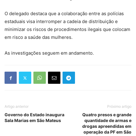
O delegado destaca que a colaboração entre as polícias
estaduais visa interromper a cadeia de distribuição e
minimizar os riscos de procedimentos ilegais que colocam
em risco a saúde das mulheres.
As investigações seguem em andamento.
Artigo anterior
Próximo artigo
Governo do Estado inaugura
Quatro presos e grande
Sala Marias em São Mateus
quantidade de armas e
drogas apreendidas em
operação da PF em São