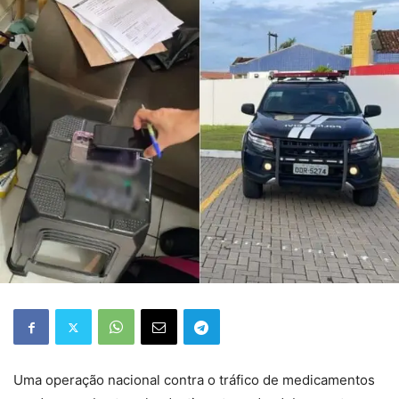
Uma operação nacional contra o tráfico de medicamentos