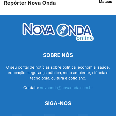
Mateus
Repórter Nova Onda
SOBRE NÓS
O seu portal de notícias sobre política, economia, saúde,
educação, segurança pública, meio ambiente, ciência e
tecnologia, cultura e cotidiano.
Contato:
novaonda@novaonda.com.br
SIGA-NOS