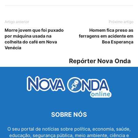
Artigo anterior
Próximo artigo
Morre jovem que foi puxado
Homem fica preso as
por máquina usada na
ferragens em acidente em
colheita do café em Nova
Boa Esperança
Venécia
Repórter Nova Onda
SOBRE NÓS
O seu portal de notícias sobre política, economia, saúde,
educação, segurança pública, meio ambiente, ciência e