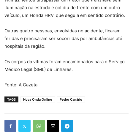
iluminação na estrada e colidiu de frente com um outro
veículo, um Honda HRV, que seguia em sentido contrário.
Outras quatro pessoas, envolvidas no acidente, ficaram
feridas e precisaram ser socorridas por ambulâncias até
hospitais da região.
Os corpos da vítimas foram encaminhados para o Serviço
Médico Legal (SML) de Linhares.
Fonte: A Gazeta
TAGS
Nova Onda Online
Pedro Canário