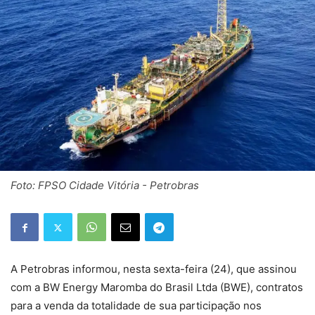
Foto: FPSO Cidade Vitória - Petrobras
A Petrobras informou, nesta sexta-feira (24), que assinou
com a BW Energy Maromba do Brasil Ltda (BWE), contratos
para a venda da totalidade de sua participação nos