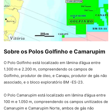
Sobre os Polos Golfinho e Camarupim
O Polo Golfinho está localizado em lâmina d’água entre
1.300 m e 2.200 m, compreendendo os campos de
Golfinho, produtor de óleo, e Canapu, produtor de gás não
associado, e o bloco exploratório BM -ES-23.
O Polo Camarupim está localizado em lâmina d’água entre
100 m e 1.050 m, compreendendo os campos unitizados de
Camarupim e Camarupim Norte, ambos de gás não