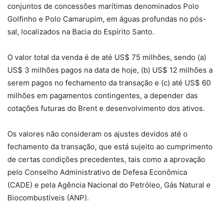
conjuntos de concessões marítimas denominados Polo
Golfinho e Polo Camarupim, em águas profundas no pós-
sal, localizados na Bacia do Espírito Santo.
O valor total da venda é de até US$ 75 milhões, sendo (a)
US$ 3 milhões pagos na data de hoje, (b) US$ 12 milhões a
serem pagos no fechamento da transação e (c) até US$ 60
milhões em pagamentos contingentes, a depender das
cotações futuras do Brent e desenvolvimento dos ativos.
Os valores não consideram os ajustes devidos até o
fechamento da transação, que está sujeito ao cumprimento
de certas condições precedentes, tais como a aprovação
pelo Conselho Administrativo de Defesa Econômica
(CADE) e pela Agência Nacional do Petróleo, Gás Natural e
Biocombustíveis (ANP).