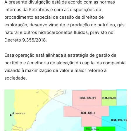
A presente divulgação está de acordo com as normas
internas da Petrobras e com as disposições do
procedimento especial de cessão de direitos de
exploração, desenvolvimento e produção de petróleo, gás
natural e outros hidrocarbonetos fluidos, previsto no
Decreto 9.355/2018.
Essa operação está alinhada à estratégia de gestão de
portfólio e à melhoria de alocação do capital da companhia,
visando à maximização de valor e maior retorno à
sociedade.