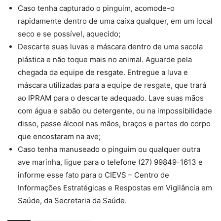
Caso tenha capturado o pinguim, acomode-o
rapidamente dentro de uma caixa qualquer, em um local
seco e se possível, aquecido;
Descarte suas luvas e máscara dentro de uma sacola
plástica e não toque mais no animal. Aguarde pela
chegada da equipe de resgate. Entregue a luva e
máscara utilizadas para a equipe de resgate, que trará
ao IPRAM para o descarte adequado. Lave suas mãos
com água e sabão ou detergente, ou na impossibilidade
disso, passe álcool nas mãos, braços e partes do corpo
que encostaram na ave;
Caso tenha manuseado o pinguim ou qualquer outra
ave marinha, ligue para o telefone (27) 99849-1613 e
informe esse fato para o CIEVS – Centro de
Informações Estratégicas e Respostas em Vigilância em
Saúde, da Secretaria da Saúde.