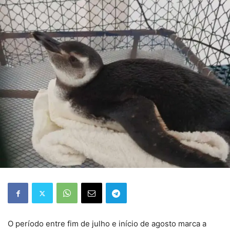
O período entre fim de julho e início de agosto marca a