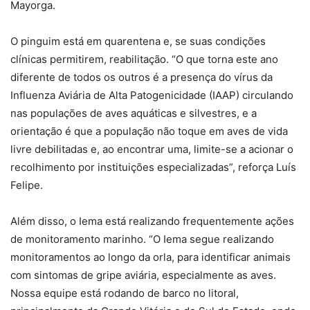
Mayorga.
O pinguim está em quarentena e, se suas condições
clínicas permitirem, reabilitação. “O que torna este ano
diferente de todos os outros é a presença do vírus da
Influenza Aviária de Alta Patogenicidade (IAAP) circulando
nas populações de aves aquáticas e silvestres, e a
orientação é que a população não toque em aves de vida
livre debilitadas e, ao encontrar uma, limite-se a acionar o
recolhimento por instituições especializadas”, reforça Luís
Felipe.
Além disso, o Iema está realizando frequentemente ações
de monitoramento marinho. “O Iema segue realizando
monitoramentos ao longo da orla, para identificar animais
com sintomas de gripe aviária, especialmente as aves.
Nossa equipe está rodando de barco no litoral,