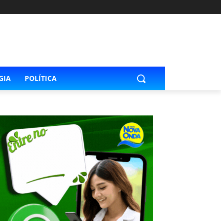
GIA
POLÍTICA