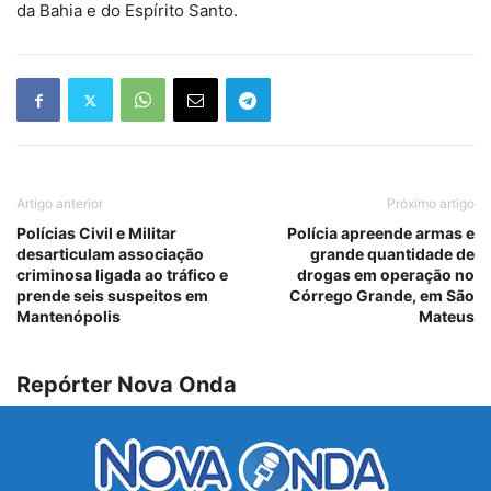
da Bahia e do Espírito Santo.
Artigo anterior
Próximo artigo
Polícias Civil e Militar
Polícia apreende armas e
desarticulam associação
grande quantidade de
criminosa ligada ao tráfico e
drogas em operação no
prende seis suspeitos em
Córrego Grande, em São
Mantenópolis
Mateus
Repórter Nova Onda