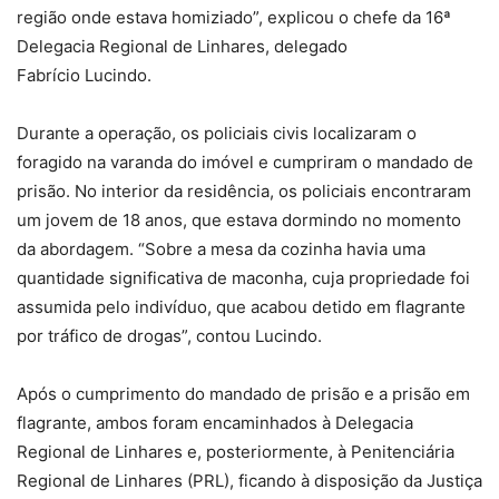
região onde estava homiziado”, explicou o chefe da 16ª
Delegacia Regional de Linhares, delegado
Fabrício Lucindo.
Durante a operação, os policiais civis localizaram o
foragido na varanda do imóvel e cumpriram o mandado de
prisão. No interior da residência, os policiais encontraram
um jovem de 18 anos, que estava dormindo no momento
da abordagem. “Sobre a mesa da cozinha havia uma
quantidade significativa de maconha, cuja propriedade foi
assumida pelo indivíduo, que acabou detido em flagrante
por tráfico de drogas”, contou Lucindo.
Após o cumprimento do mandado de prisão e a prisão em
flagrante, ambos foram encaminhados à Delegacia
Regional de Linhares e, posteriormente, à Penitenciária
Regional de Linhares (PRL), ficando à disposição da Justiça