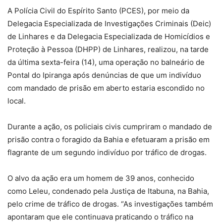
A Polícia Civil do Espírito Santo (PCES), por meio da
Delegacia Especializada de Investigações Criminais (Deic)
de Linhares e da Delegacia Especializada de Homicídios e
Proteção à Pessoa (DHPP) de Linhares, realizou, na tarde
da última sexta-feira (14), uma operação no balneário de
Pontal do Ipiranga após denúncias de que um indivíduo
com mandado de prisão em aberto estaria escondido no
local.
Durante a ação, os policiais civis cumpriram o mandado de
prisão contra o foragido da Bahia e efetuaram a prisão em
flagrante de um segundo indivíduo por tráfico de drogas.
O alvo da ação era um homem de 39 anos, conhecido
como Leleu, condenado pela Justiça de Itabuna, na Bahia,
pelo crime de tráfico de drogas. “As investigações também
apontaram que ele continuava praticando o tráfico na