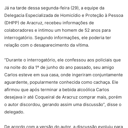
Já na tarde dessa segunda-feira (29), a equipe da
Delegacia Especializada de Homicídio e Proteção à Pessoa
(DHPP) de Aracruz, recebeu informações de
colaboradores e intimou um homem de 52 anos para
interrogatório. Segundo informações, ele poderia ter
relação com o desaparecimento da vítima.
“Durante o interrogatório, ele confessou aos policiais que
na noite do dia 1º de junho do ano passado, seu amigo
Carlos esteve em sua casa, onde ingeriram conjuntamente
aguardente, popularmente conhecida como cachaça. Ele
afirmou que após terminar a bebida alcoólica Carlos
desejava ir até Coqueiral de Aracruz comprar mais, porém
o autor discordou, gerando assim uma discussão”, disse o
delegado.
De acordo com a versão do autor, a discussão evoluiu para