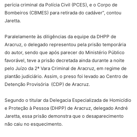
perícia criminal da Polícia Civil (PCES), e o Corpo de
Bombeiros (CBMES) para retirada do cadáver”, contou
Jaretta.
Paralelamente às diligências da equipe da DHPP de
Aracruz, o delegado representou pela prisão temporária
do autor, sendo que após parecer do Ministério Público
favorável, teve a prisão decretada ainda durante a noite
pelo Juízo da 2ª Vara Criminal de Aracruz, em regime de
plantão judiciário. Assim, o preso foi levado ao Centro de
Detenção Provisória (CDP) de Aracruz.
Segundo o titular da Delegacia Especializada de Homicídio
e Proteção à Pessoa (DHPP) de Aracruz, delegado André
Jaretta, essa prisão demonstra que o desaparecimento
não caiu no esquecimento.