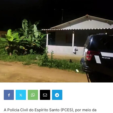
A Polícia Civil do Espírito Santo (PCES), por meio da