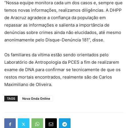
“Nossa equipe monitora cada um dos casos e, sempre que
temos novas informações, realizamos diligências. A DHPP
de Aracruz agradece a confiança da população em
repassar as informações e salienta a importância de
denúncias sobre crimes ainda não elucidados, até mesmo
anonimamente pelo Disque-Denúncia 181”, disse.
Os familiares da vítima estão sendo orientados pelo
Laboratório de Antropologia da PCES a fim de realizarem
exame de DNA para confirmar se tecnicamente de que os
restos mortais encontrados, realmente são de Carlos
Maximiliano de Oliveira.
TAGS
Nova Onda Online