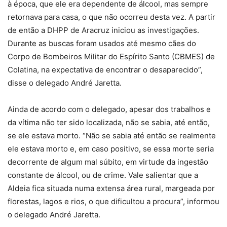
à época, que ele era dependente de álcool, mas sempre
retornava para casa, o que não ocorreu desta vez. A partir
de então a DHPP de Aracruz iniciou as investigações.
Durante as buscas foram usados até mesmo cães do
Corpo de Bombeiros Militar do Espírito Santo (CBMES) de
Colatina, na expectativa de encontrar o desaparecido”,
disse o delegado André Jaretta.
Ainda de acordo com o delegado, apesar dos trabalhos e
da vítima não ter sido localizada, não se sabia, até então,
se ele estava morto. “Não se sabia até então se realmente
ele estava morto e, em caso positivo, se essa morte seria
decorrente de algum mal súbito, em virtude da ingestão
constante de álcool, ou de crime. Vale salientar que a
Aldeia fica situada numa extensa área rural, margeada por
florestas, lagos e rios, o que dificultou a procura”, informou
o delegado André Jaretta.