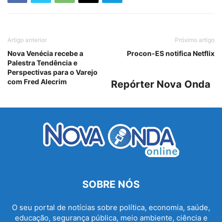
Artigo anterior
Próximo artigo
Nova Venécia recebe a
Procon-ES notifica Netflix
Palestra Tendência e
Perspectivas para o Varejo
com Fred Alecrim
Repórter Nova Onda
SOBRE NÓS
O seu portal de notícias sobre política, economia, saúde,
educação, segurança pública, meio ambiente, ciência e