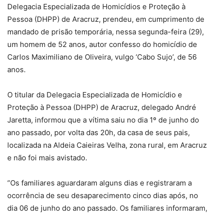
Delegacia Especializada de Homicídios e Proteção à
Pessoa (DHPP) de Aracruz, prendeu, em cumprimento de
mandado de prisão temporária, nessa segunda-feira (29),
um homem de 52 anos, autor confesso do homicídio de
Carlos Maximiliano de Oliveira, vulgo ‘Cabo Sujo’, de 56
anos.
O titular da Delegacia Especializada de Homicídio e
Proteção à Pessoa (DHPP) de Aracruz, delegado André
Jaretta, informou que a vítima saiu no dia 1º de junho do
ano passado, por volta das 20h, da casa de seus pais,
localizada na Aldeia Caieiras Velha, zona rural, em Aracruz
e não foi mais avistado.
“Os familiares aguardaram alguns dias e registraram a
ocorrência de seu desaparecimento cinco dias após, no
dia 06 de junho do ano passado. Os familiares informaram,