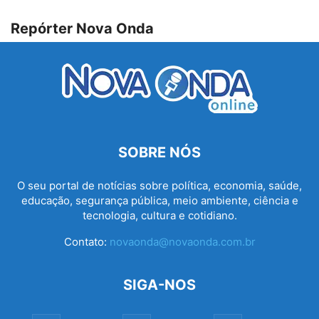
Repórter Nova Onda
SOBRE NÓS
O seu portal de notícias sobre política, economia, saúde,
educação, segurança pública, meio ambiente, ciência e
tecnologia, cultura e cotidiano.
Contato:
novaonda@novaonda.com.br
SIGA-NOS