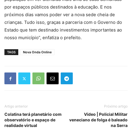
por espaços públicos destinados à educação. E nos
próximos dias vamos poder ver a nova sede cheia de
crianças. Tudo isso, graças a parceria com o Governo do
Estado que tem destinado investimentos importantes ao
nosso município”, enfatiza o prefeito.
TAGS
Nova Onda Online
Artigo anterior
Próximo artigo
Colatina terá planetário com
Vídeo | Policial Militar
observatório e espaço de
veneciano de folga é baleado
realidade virtual
na Serra