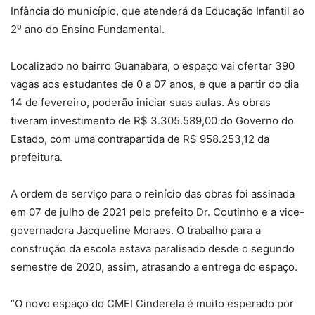
Infância do município, que atenderá da Educação Infantil ao
2⁰ ano do Ensino Fundamental.
Localizado no bairro Guanabara, o espaço vai ofertar 390
vagas aos estudantes de 0 a 07 anos, e que a partir do dia
14 de fevereiro, poderão iniciar suas aulas. As obras
tiveram investimento de R$ 3.305.589,00 do Governo do
Estado, com uma contrapartida de R$ 958.253,12 da
prefeitura.
A ordem de serviço para o reinício das obras foi assinada
em 07 de julho de 2021 pelo prefeito Dr. Coutinho e a vice-
governadora Jacqueline Moraes. O trabalho para a
construção da escola estava paralisado desde o segundo
semestre de 2020, assim, atrasando a entrega do espaço.
“O novo espaço do CMEI Cinderela é muito esperado por