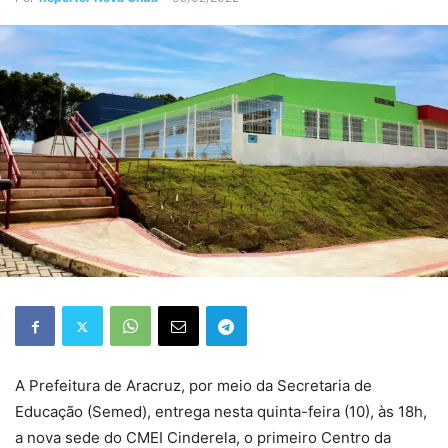
A Prefeitura de Aracruz, por meio da Secretaria de
Educação (Semed), entrega nesta quinta-feira (10), às 18h,
a nova sede do CMEI Cinderela, o primeiro Centro da